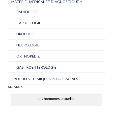
MATÉRIEL MÉDICAL ET DIAGNOSTIQUE
RADIOLOGIE
CARDIOLOGIE
UROLOGIE
NEUROLOGIE
ORTHOPÉDIE
GASTROENTÉROLOGIE
PRODUITS CHIMIQUES POUR PISCINES
ANIMALS
Les hormones sexuelles